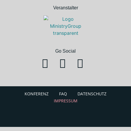
Veranstalter
Go Social
KONFERENZ
FAQ
DATENSCHUTZ
IMPRESSUM