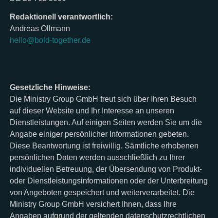
Redaktionell verantwortlich:
Andreas Ollmann
hello@bold-together.de
Gesetzliche Hinweise:
Die Ministry Group GmbH freut sich über Ihren Besuch
auf dieser Website und Ihr Interesse an unseren
Dienstleistungen. Auf einigen Seiten werden Sie um die
Angabe einiger persönlicher Informationen gebeten.
Diese Beantwortung ist freiwillig. Sämtliche erhobenen
persönlichen Daten werden ausschließlich zu Ihrer
individuellen Betreuung, der Übersendung von Produkt-
oder Dienstleistungsinformationen oder der Unterbreitung
von Angeboten gespeichert und weiterverarbeitet. Die
Ministry Group GmbH versichert Ihnen, dass Ihre
Angaben aufgrund der geltenden datenschutzrechtlichen