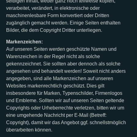
selbigen Inhalt, weder ganz noch teilweise kopiert,
verarbeitet, verändert, in elektronische oder
maschinenlesbare Form konvertiert oder Dritten
zugänglich gemacht werden. Einige Seiten enthalten
Bilder, die dem Copyright Dritter unterliegen.
Markenzeichen:
Auf unseren Seiten werden geschützte Namen und
Warenzeichen in der Regel nicht als solche
gekennzeichnet. Sie sollten aber dennoch als solche
angesehen und behandelt werden! Soweit nicht anders
angegeben, sind alle Markenzeichen auf unseren
Websites markenrechtlich geschützt. Dies gilt
insbesondere für Marken, Typenschilder, Firmenlogos
und Embleme. Sollten wir auf unseren Seiten geltende
Copyrights oder Urheberrechte verletzen, bitten wir um
eine umgehende Nachricht per E-Mail (Betreff:
Copyright), damit wir das Angebot ggf. schnellstmöglich
überarbeiten können.