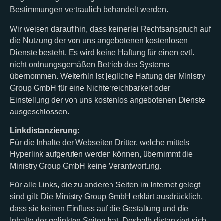
Bestimmungen vertraulich behandelt werden.
Wir weisen darauf hin, dass keinerlei Rechtsanspruch auf
die Nutzung der von uns angebotenen kostenlosen
Dienste besteht. Es wird keine Haftung für einen evtl.
nicht ordnungsgemäßen Betrieb des Systems
übernommen. Weiterhin ist jegliche Haftung der Ministry
Group GmbH für eine Nichterreichbarkeit oder
Einstellung der von uns kostenlos angebotenen Dienste
ausgeschlossen.
Linkdistanzierung:
Für die Inhalte der Webseiten Dritter, welche mittels
Hyperlink aufgerufen werden können, übernimmt die
Ministry Group GmbH keine Verantwortung.
Für alle Links, die zu anderen Seiten im Internet gelegt
sind gilt: Die Ministry Group GmbH erklärt ausdrücklich,
dass sie keinen Einfluss auf die Gestaltung und die
Inhalte der gelinkten Seiten hat. Deshalb distanziert sich