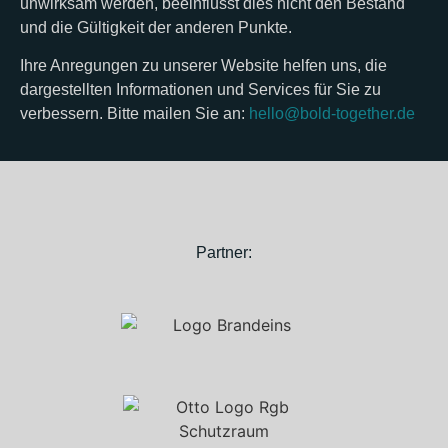
unwirksam werden, beeinflusst dies nicht den Bestand
und die Gültigkeit der anderen Punkte.
Ihre Anregungen zu unserer Website helfen uns, die
dargestellten Informationen und Services für Sie zu
verbessern. Bitte mailen Sie an:
hello@bold-together.de
Partner: