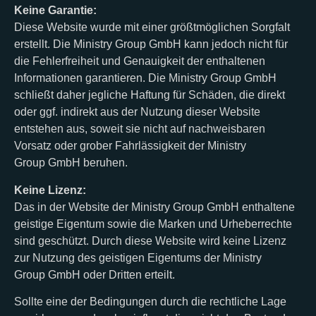
Keine Garantie:
Diese Website wurde mit einer größtmöglichen Sorgfalt
erstellt. Die Ministry Group GmbH kann jedoch nicht für
die Fehlerfreiheit und Genauigkeit der enthaltenen
Informationen garantieren. Die Ministry Group GmbH
schließt daher jegliche Haftung für Schäden, die direkt
oder ggf. indirekt aus der Nutzung dieser Website
entstehen aus, soweit sie nicht auf nachweisbaren
Vorsatz oder grober Fahrlässigkeit der Ministry
Group GmbH beruhen.
Keine Lizenz:
Das in der Website der Ministry Group GmbH enthaltene
geistige Eigentum sowie die Marken und Urheberrechte
sind geschützt. Durch diese Website wird keine Lizenz
zur Nutzung des geistigen Eigentums der Ministry
Group GmbH oder Dritten erteilt.
Sollte eine der Bedingungen durch die rechtliche Lage