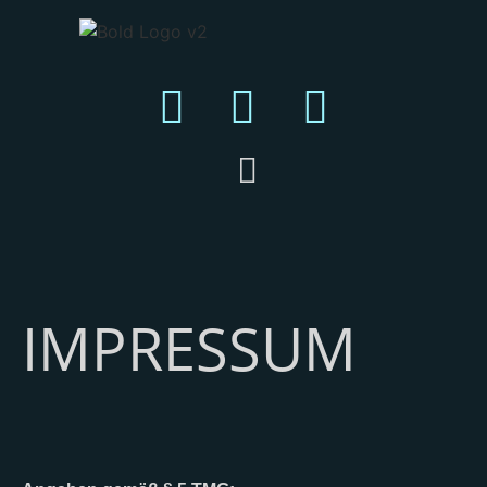
IMPRESSUM