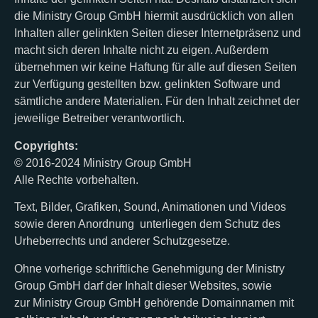
die Ministry Group GmbH hiermit ausdrücklich von allen
Inhalten aller gelinkten Seiten dieser Internetpräsenz und
macht sich deren Inhalte nicht zu eigen. Außerdem
übernehmen wir keine Haftung für alle auf diesen Seiten
zur Verfügung gestellten bzw. gelinkten Software und
sämtliche andere Materialien. Für den Inhalt zeichnet der
jeweilige Betreiber verantwortlich.
Copyrights:
© 2016-2024 Ministry Group GmbH
Alle Rechte vorbehalten.
Text, Bilder, Grafiken, Sound, Animationen und Videos
sowie deren Anordnung unterliegen dem Schutz des
Urheberrechts und anderer Schutzgesetze.
Ohne vorherige schriftliche Genehmigung der Ministry
Group GmbH darf der Inhalt dieser Websites, sowie
zur Ministry Group GmbH gehörende Domainnamen mit