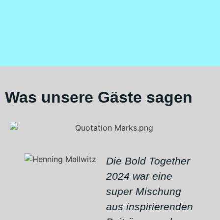
Was unsere Gäste sagen
Die Bold Together
2024 war eine
super Mischung
aus inspirierenden