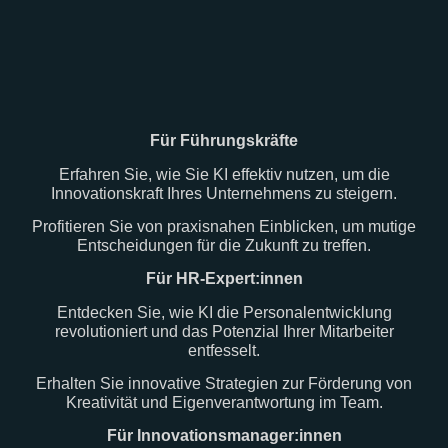
Für Führungskräfte
Erfahren Sie, wie Sie KI effektiv nutzen, um die
Innovationskraft Ihres Unternehmens zu steigern.
Profitieren Sie von praxisnahen Einblicken, um mutige
Entscheidungen für die Zukunft zu treffen.
Für HR-Expert:innen
Entdecken Sie, wie KI die Personalentwicklung
revolutioniert und das Potenzial Ihrer Mitarbeiter
entfesselt.
Erhalten Sie innovative Strategien zur Förderung von
Kreativität und Eigenverantwortung im Team.
Für Innovationsmanager:innen