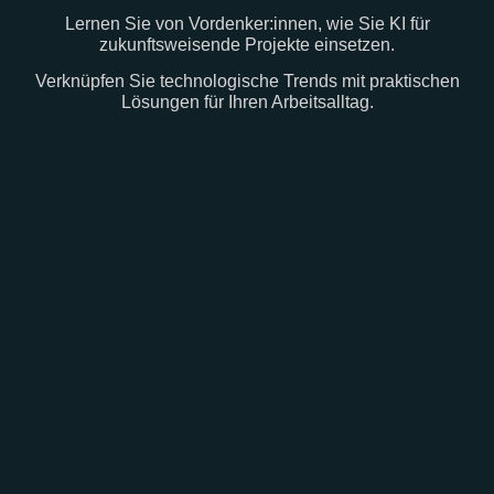
Lernen Sie von Vordenker:innen, wie Sie KI für
zukunftsweisende Projekte einsetzen.
Verknüpfen Sie technologische Trends mit praktischen
Lösungen für Ihren Arbeitsalltag.