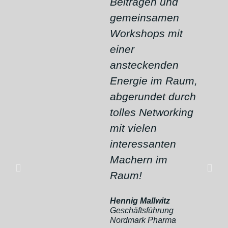
Beiträgen und
gemeinsamen
Workshops mit
einer
ansteckenden
Energie im Raum,
abgerundet durch
tolles Networking
mit vielen
interessanten
Machern im
Raum!
Hennig Mallwitz
Geschäftsführung
Nordmark Pharma