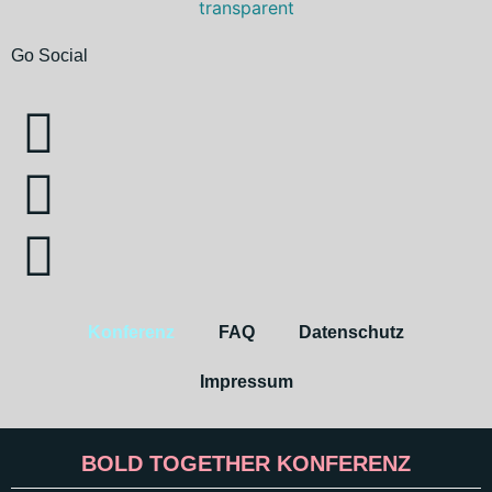
Go Social
Konferenz
FAQ
Datenschutz
Impressum
BOLD TOGETHER KONFERENZ