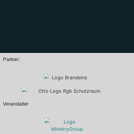
Partner:
Veranstalter